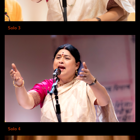
Solo 3
Solo 4