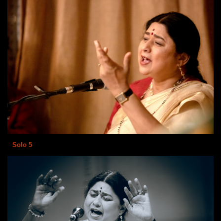
Solo 5