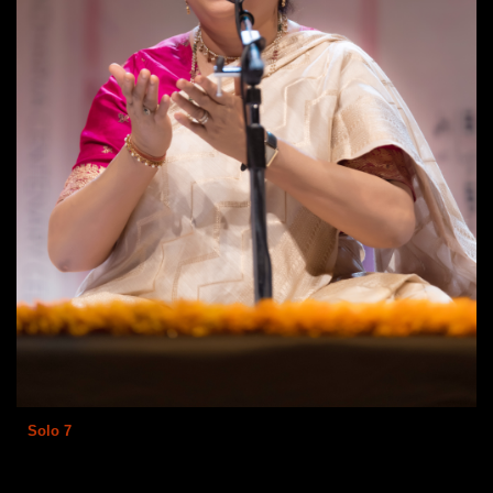
Solo 7