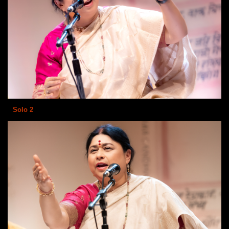
Solo 2