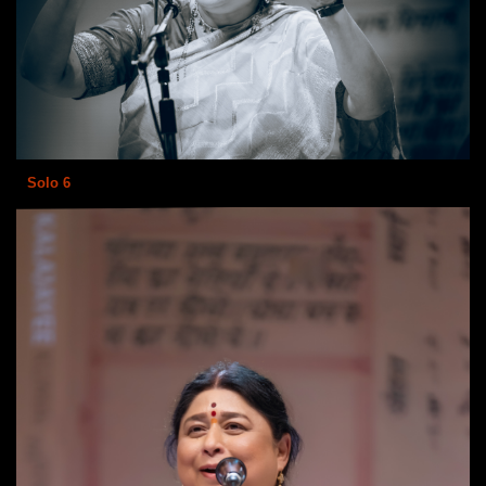
Solo 6