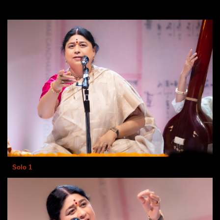
Solo 1